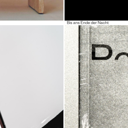
Bis ans Ende der Nacht