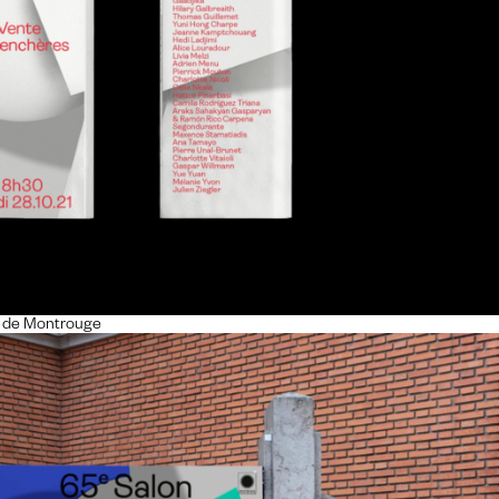
 de Montrouge