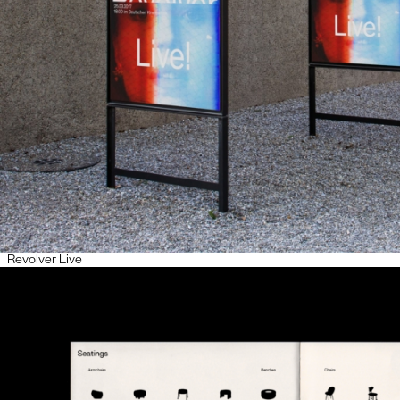
Revolver Live