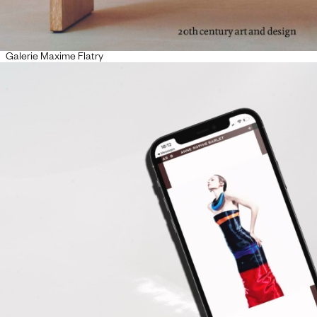
Galerie Maxime Flatry