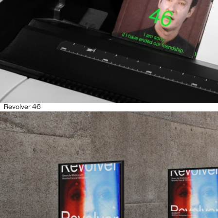
Revolver 46