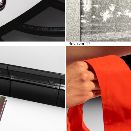
Revolver 47