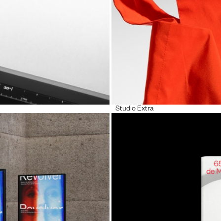
Studio Extra