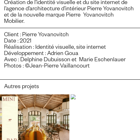
Création de l’identité visuelle et du site internet de
l’agence d’architecture d’intérieur Pierre Yovanovitch
et de la nouvelle marque Pierre Yovanovitch
Mobilier.
Client : Pierre Yovanovitch
Date : 2021
Réalisation : Identité visuelle, site internet
Développement : Adrien Goua
Avec : Delphine Dubuisson et Marie Eschenlauer
Photos : ©Jean-Pierre Vaillancourt
Autres projets