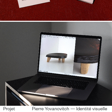
Projet Pierre Yovanovitch — Identité visuelle