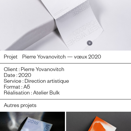
Projet Pierre Yovanovitch — vœux 2020
Client : Pierre Yovanovitch
Date : 2020
Service : Direction artistique
Format : A5
Réalisation : Atelier Bulk
Autres projets