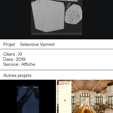
Projet Selective Varnish
Client : XI
Date : 2019
Service : Affiche
Autres projets