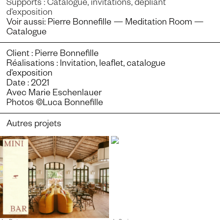
Supports : Catalogue, invitations, dépliant
d’exposition
Voir aussi:
Pierre Bonnefille — Meditation Room —
Catalogue
Client : Pierre Bonnefille
Réalisations : Invitation, leaflet, catalogue
d’exposition
Date : 2021
Avec Marie Eschenlauer
Photos ©Luca Bonnefille
Autres projets