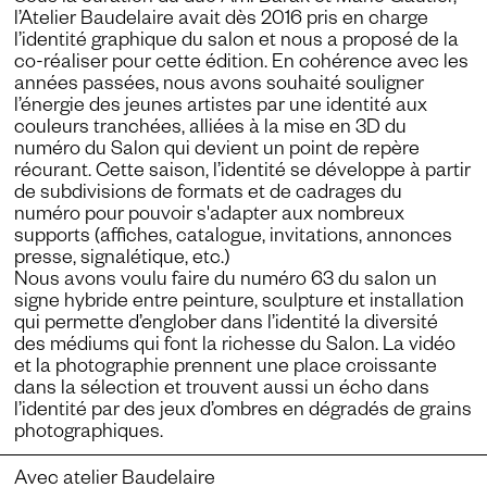
l’Atelier Baudelaire avait dès 2016 pris en charge
l’identité graphique du salon et nous a proposé de la
co-réaliser pour cette édition. En cohérence avec les
années passées, nous avons souhaité souligner
l’énergie des jeunes artistes par une identité aux
couleurs tranchées, alliées à la mise en 3D du
numéro du Salon qui devient un point de repère
récurant. Cette saison, l’identité se développe à partir
de subdivisions de formats et de cadrages du
numéro pour pouvoir s'adapter aux nombreux
supports (affiches, catalogue, invitations, annonces
presse, signalétique, etc.)
Nous avons voulu faire du numéro 63 du salon un
signe hybride entre peinture, sculpture et installation
qui permette d’englober dans l’identité la diversité
des médiums qui font la richesse du Salon. La vidéo
et la photographie prennent une place croissante
dans la sélection et trouvent aussi un écho dans
l’identité par des jeux d’ombres en dégradés de grains
photographiques.
Avec
atelier Baudelaire