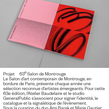
e
Projet 63
Salon de Montrouge
Le Salon d’art contemporain de Montrouge, en
bordure de Paris, présente chaque année une
sélection reconnue d’artistes émergeants. Pour cette
63e édition, l’Atelier Baudelaire et le studio
GeneralPublic s’associent pour signer l’identité, le
catalogue et la signalétique de l’évènement.
Sous la curation du duo Ami Barak et Marie Gautier,