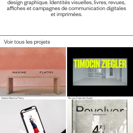
design graphique. Identités visuelles, livres, revues,
affiches et campagnes de communication digitales
et imprimées.
Voir tous les projets
Galerie Maxime Flatry
Bis ans Ende der Nacht