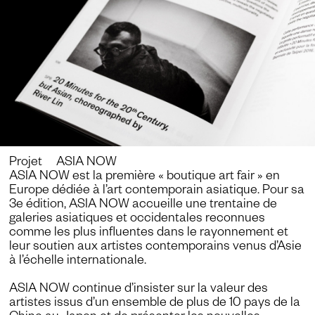
Projet ASIA NOW
ASIA NOW est la première « boutique art fair » en
Europe dédiée à l’art contemporain asiatique. Pour sa
3e édition, ASIA NOW accueille une trentaine de
galeries asiatiques et occidentales reconnues
comme les plus influentes dans le rayonnement et
leur soutien aux artistes contemporains venus d’Asie
à l’échelle internationale.
ASIA NOW continue d’insister sur la valeur des
artistes issus d’un ensemble de plus de 10 pays de la