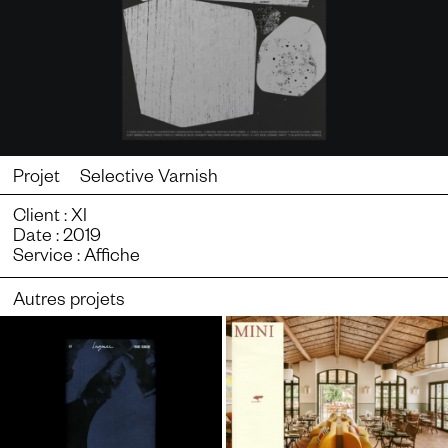
Projet Selective Varnish
Client : XI
Date : 2019
Service : Affiche
Autres projets