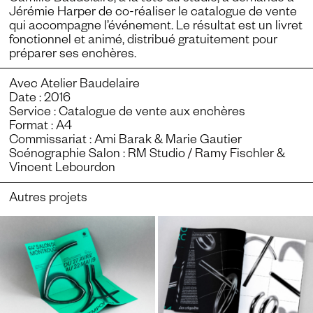
Jérémie Harper de co-réaliser le catalogue de vente
qui accompagne l’événement. Le résultat est un livret
fonctionnel et animé, distribué gratuitement pour
préparer ses enchères.
Avec
Atelier Baudelaire
Date : 2016
Service : Catalogue de vente aux enchères
Format : A4
Commissariat : Ami Barak & Marie Gautier
Scénographie Salon :
RM Studio / Ramy Fischler
&
Vincent Lebourdon
Autres projets